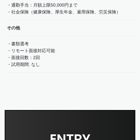
・通勤手当：月額上限50,000円まで
・社会保険（健康保険、厚生年金、雇用保険、労災保険）
その他
・書類選考
・リモート面接対応可能
・面接回数：2回
・試用期間: なし
ENTRY