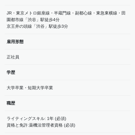
JR・東京メトロ銀座線・半蔵門線・副都心線・東急東横線・田
園都市線「渋谷」駅徒歩4分
京王井の頭線「渋谷」駅徒歩3分
雇用形態
正社員
学歴
大学卒業・短期大学卒業
職歴
ライティングスキル: 1年 (必須)
資格と免許:薬機法管理者資格 (必須)