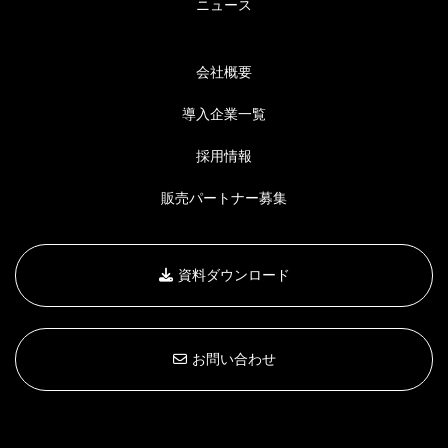
ニュース
会社概要
導入企業一覧
採用情報
販売パートナー募集
資料ダウンロード
お問い合わせ