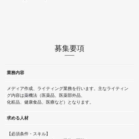
募集要項
業務内容
メディア作成、ライティング業務を行います。主なライティン
グ内容は薬機法（医薬品、医薬部外品、
化粧品、健康食品、医療など）となります。
求める人材
【必須条件・スキル】