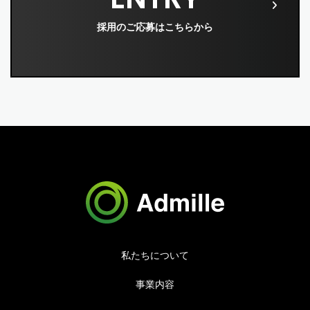
採用のご応募はこちらから
私たちについて
事業内容