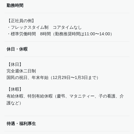
勤務時間
【正社員の例】
・フレックスタイム制 コアタイムなし
・標準労働時間 8時間（勤務推奨時間は11:00〜14:00）
休日・休暇
【休日】
完全週休二日制
国民の祝日、年末年始（12月29日〜1月3日まで）
【休暇】
有給休暇、特別有給休暇（慶弔、マタニティー、子の看護、介
護など）
待遇・福利厚生