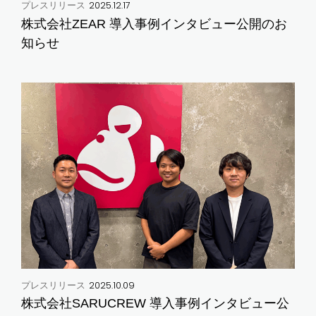
2025.12.17
プレスリリース
株式会社ZEAR 導入事例インタビュー公開のお
知らせ
2025.10.09
プレスリリース
株式会社SARUCREW 導入事例インタビュー公