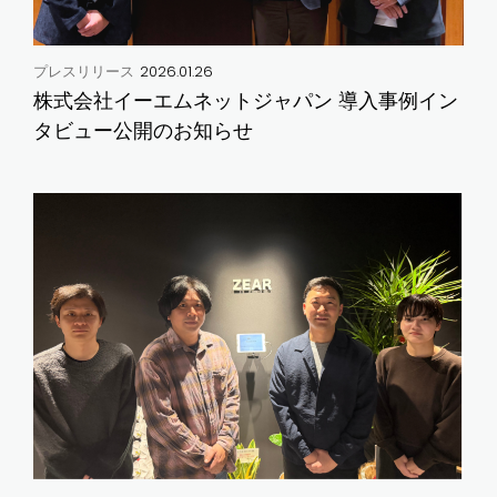
2026.01.26
プレスリリース
株式会社イーエムネットジャパン 導入事例イン
タビュー公開のお知らせ