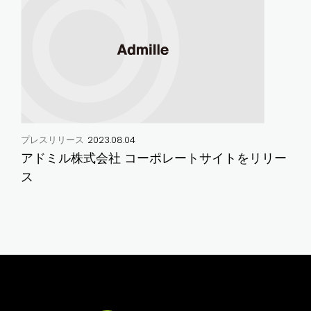
2023.08.04
プレスリリース
アドミル株式会社 コーポレートサイトをリリー
ス