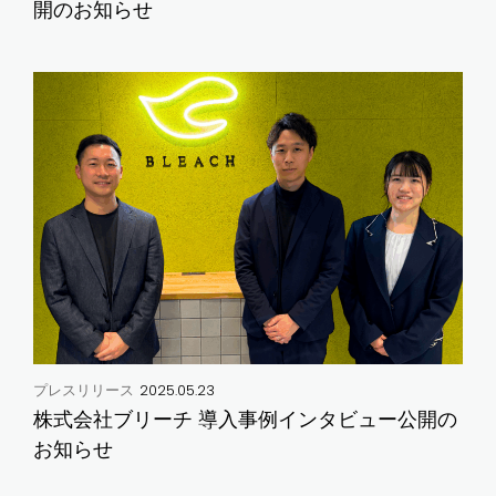
開のお知らせ
2025.05.23
プレスリリース
株式会社ブリーチ 導入事例インタビュー公開の
お知らせ