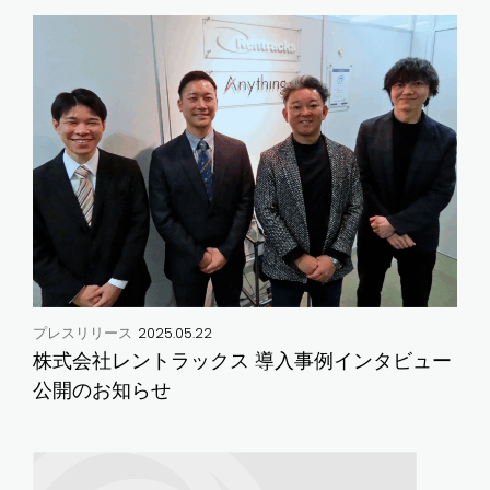
2025.05.22
プレスリリース
株式会社レントラックス 導入事例インタビュー
公開のお知らせ