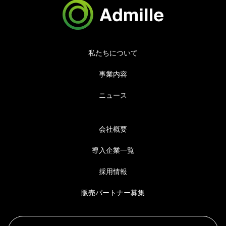
私たちについて
事業内容
ニュース
会社概要
導入企業一覧
採用情報
販売パートナー募集