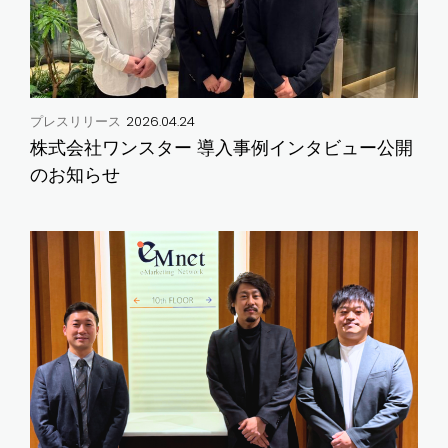
2026.04.24
プレスリリース
株式会社ワンスター 導入事例インタビュー公開
のお知らせ